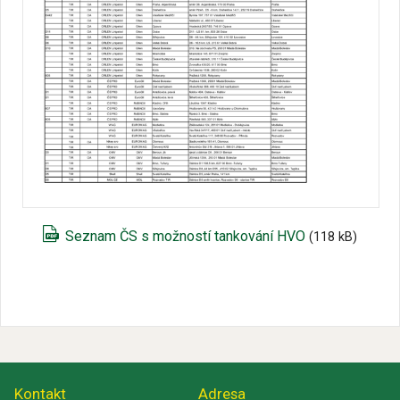
Seznam ČS s možností tankování HVO
(118 kB)
Kontakt
Adresa