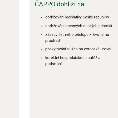
ČAPPO dohlíží na:
dodržování legislativy České republiky
dodržování obecných etických principů
zásady šetrného přístupu k životnímu
prostředí
poskytování služeb na evropské úrovni
korektní hospodářskou soutěž a
podnikání.