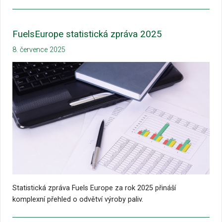
FuelsEurope statistická zpráva 2025
8. července 2025
Statistická zpráva Fuels Europe za rok 2025 přináší
komplexní přehled o odvětví výroby paliv.