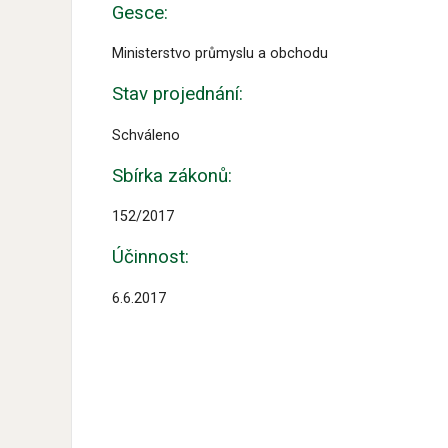
Gesce:
Ministerstvo průmyslu a obchodu
Stav projednání:
Schváleno
Sbírka zákonů:
152/2017
Účinnost:
6.6.2017