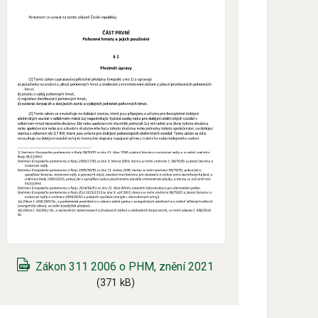
Zákon 311 2006 o PHM, znění 2021
(371 kB)