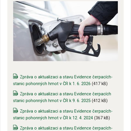
Zpráva o aktualizaci a stavu Evidence čerpacích-
stanic pohonných hmot v ČR k 1. 6. 2026
(417 kB)
Zpráva o aktualizaci a stavu Evidence čerpacích
stanic pohonných hmot v ČR k 9. 6. 2025
(412 kB)
Zpráva o aktualizaci a stavu Evidence čerpacích-
stanic pohonných hmot v ČR k 12. 4. 2024
(367 kB)
Zpráva o aktualizaci a stavu Evidence čerpacích-