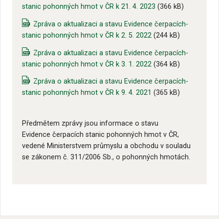
stanic pohonných hmot v ČR k 21. 4. 2023
(366 kB)
Zpráva o aktualizaci a stavu Evidence čerpacích-
stanic pohonných hmot v ČR k 2. 5. 2022
(244 kB)
Zpráva o aktualizaci a stavu Evidence čerpacích-
stanic pohonných hmot v ČR k 3. 1. 2022
(364 kB)
Zpráva o aktualizaci a stavu Evidence čerpacích-
stanic pohonných hmot v ČR k 9. 4. 2021
(365 kB)
Předmětem zprávy jsou informace o stavu
Evidence čerpacích stanic pohonných hmot v ČR,
vedené Ministerstvem průmyslu a obchodu v souladu
se zákonem č. 311/2006 Sb., o pohonných hmotách.