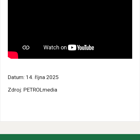
Datum: 14. října 2025
Zdroj: PETROLmedia